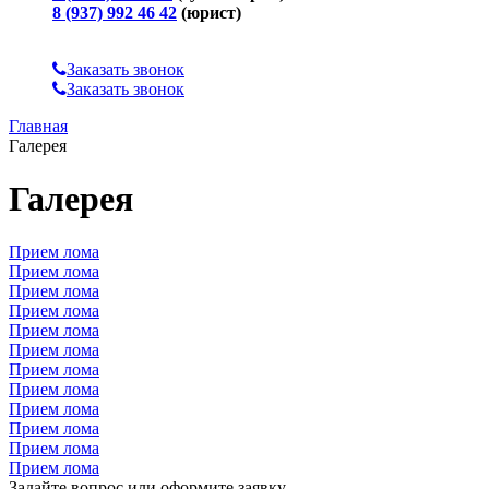
8 (937) 992 46 42
(юрист)
Заказать звонок
Заказать звонок
Главная
Галерея
Галерея
Прием лома
Прием лома
Прием лома
Прием лома
Прием лома
Прием лома
Прием лома
Прием лома
Прием лома
Прием лома
Прием лома
Прием лома
Задайте вопрос или оформите заявку