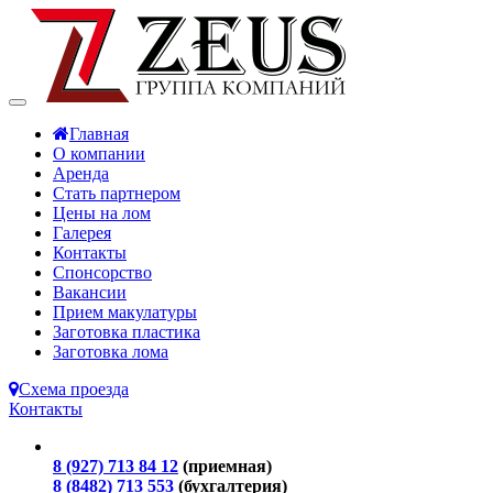
Главная
О компании
Аренда
Стать партнером
Цены на лом
Галерея
Контакты
Спонсорство
Вакансии
Прием макулатуры
Заготовка пластика
Заготовка лома
Схема проезда
Контакты
8 (927) 713 84 12
(приемная)
8 (8482) 713 553
(бухгалтерия)