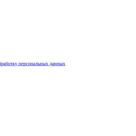
обработку персональных данных
.