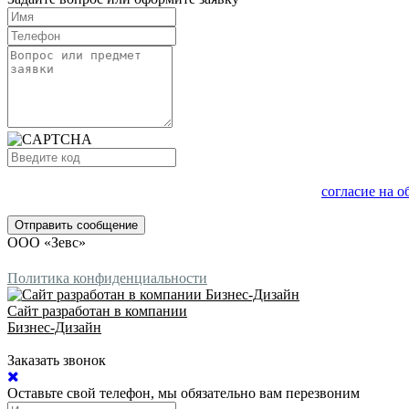
Нажимая на кнопку Отправить сообщение, я даю
согласие на 
Отправить сообщение
ООО «Зевс»
Политика конфиденциальности
Сайт разработан в компании
Бизнес-Дизайн
Заказать звонок
Оставьте свой телефон, мы обязательно вам перезвоним