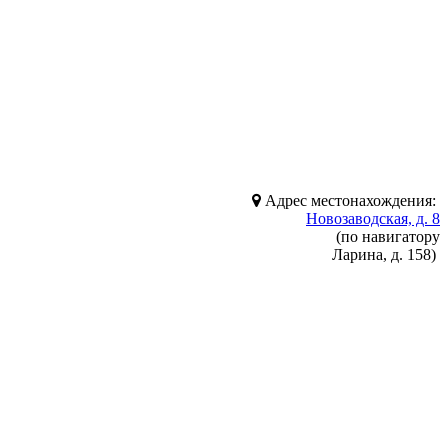
Адрес местонахождения:
Новозаводская, д. 8
(по навигатору
Ларина, д. 158)