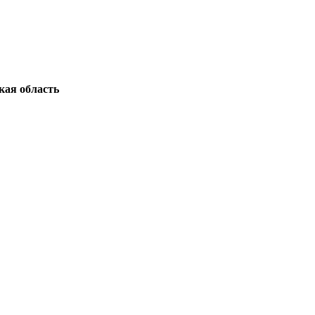
кая область